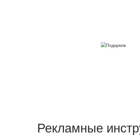
Рекламные инстр