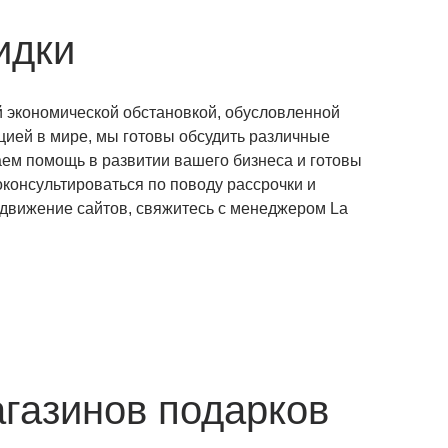
идки
й экономической обстановкой, обусловленной
цией в мире, мы готовы обсудить различные
ем помощь в развитии вашего бизнеса и готовы
оконсультироваться по поводу рассрочки и
одвижение сайтов, свяжитесь с менеджером La
газинов подарков