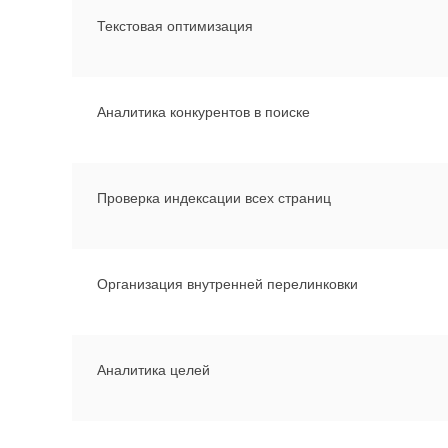
Текстовая оптимизация
Аналитика конкурентов в поиске
Проверка индексации всех страниц
Организация внутренней перелинковки
Аналитика целей