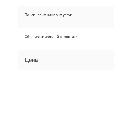
Поиск новых нишевых услуг
Сбор максимальной семантики
Цена