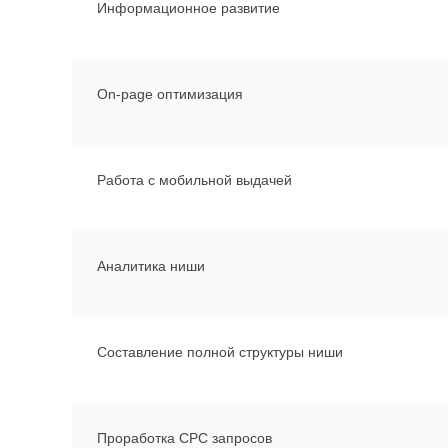
Информационное развитие
On-page оптимизация
Работа с мобильной выдачей
Аналитика ниши
Составление полной структуры ниши
Проработка CPC запросов