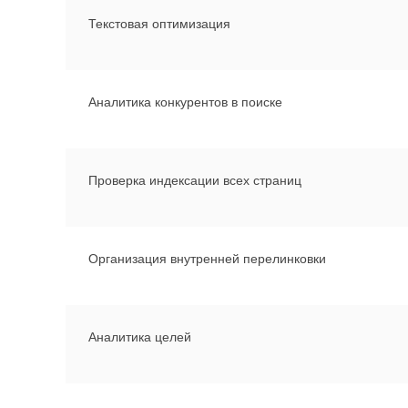
Текстовая оптимизация
Аналитика конкурентов в поиске
Проверка индексации всех страниц
Организация внутренней перелинковки
Аналитика целей