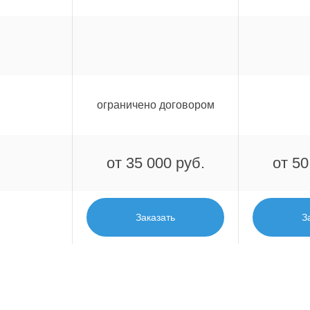
ограничено договором
от 35 000 руб.
от 50
Заказать
З