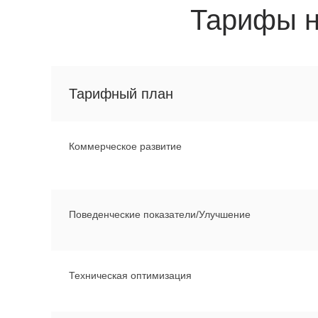
Тарифы н
Тарифный план
Коммерческое развитие
Поведенческие показатели/Улучшение
Техническая оптимизация