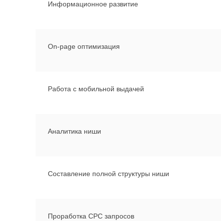
Информационное развитие
On-page оптимизация
Работа с мобильной выдачей
Аналитика ниши
Составление полной структуры ниши
Проработка CPC запросов