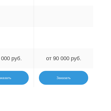
 000 руб.
от 90 000 руб.
аказать
Заказать