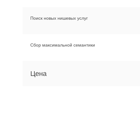
Поиск новых нишевых услуг
Сбор максимальной семантики
Цена