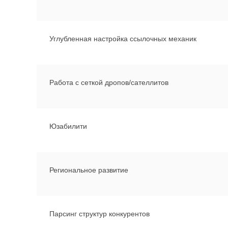
Углубленная настройка ссылочных механик
Работа с сеткой дропов/сателлитов
Юзабилити
Региональное развитие
Парсинг структур конкурентов