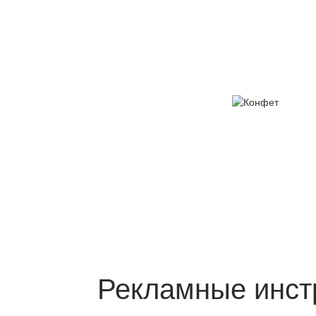
Рекламные инст