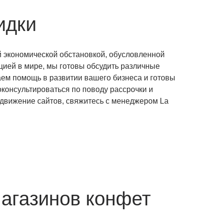
идки
й экономической обстановкой, обусловленной
цией в мире, мы готовы обсудить различные
ем помощь в развитии вашего бизнеса и готовы
оконсультироваться по поводу рассрочки и
одвижение сайтов, свяжитесь с менеджером La
агазинов конфет