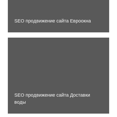
SEO продвижение сайта Евроокна
SEO продвижение сайта Доставки
воды