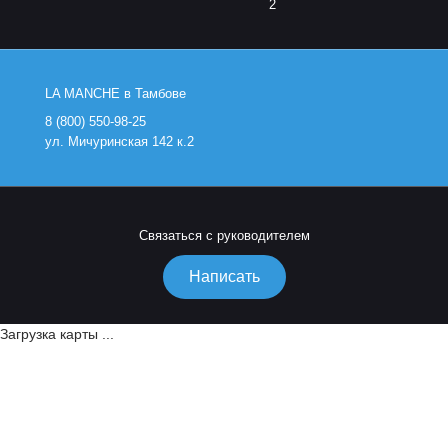
2
LA MANCHE в Тамбове
8 (800) 550-98-25
ул. Мичуринская 142 к.2
Связаться с руководителем
Написать
Загрузка карты ...