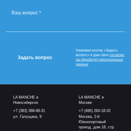
Ваш вопрос *
Нажимая кнопку «Задать
вопрос» я даю свое
согласие
на обработку персональных
данных
LA MANCHE в
LA MANCHE в
Новосибирске
Москве
+7 (383) 388-88-31
+7 (495) 260-18-32
ул. Галущака, 9
Москва, 2-й
Южнопортовый
проезд, дом 18, стр.