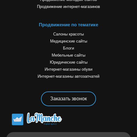
Продвижение интернет-магазинов
Продвижение по тематике
Салоны красоты
Медицинские сайты
Блоги
Мебельные сайты
Юридические сайты
Интернет-магазины обуви
Интернет-магазины автозапчатей
Заказать звонок