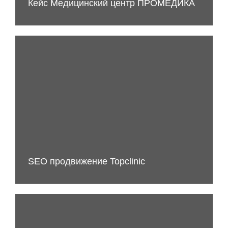
Кейс Медицинский центр ПРОМЕДИКА
SEO продвижение Topclinic