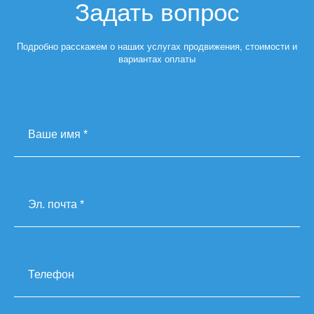
Задать вопрос
Подробно расскажем о наших услугах продвижения, стоимости и
вариантах оплаты
Ваше имя *
Эл. почта *
Телефон