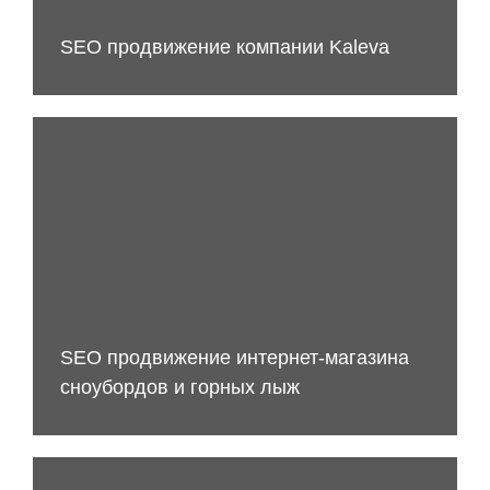
SEO продвижение компании Kaleva
SEO продвижение интернет-магазина
сноубордов и горных лыж