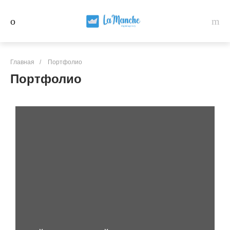
Главная
/
Портфолио
Портфолио