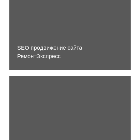
SEO продвижение сайта
РемонтЭкспресс