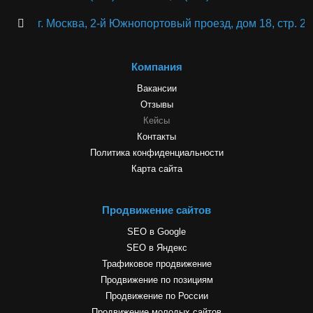
г. Москва, 2-й Южнопортовый проезд, дом 18, стр. 2
Компания
Вакансии
Отзывы
Кейсы
Контакты
Политика конфиденциальности
Карта сайта
Продвижение сайтов
SEO в Google
SEO в Яндекс
Трафиковое продвижение
Продвижение по позициям
Продвижение по России
Продвижение молодых сайтов