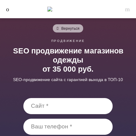
Вернуться
ПРОДВИЖЕНИЕ
SEO продвижение магазинов
одежды
от 35 000 руб.
SEO-продвижение сайта с гарантией выхода в ТОП-10