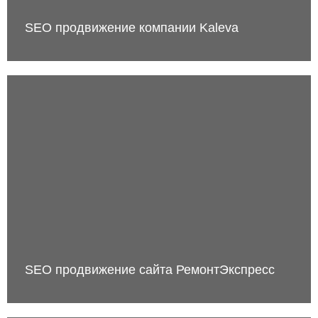
SEO продвижение компании Kaleva
SEO продвижение сайта РемонтЭкспресс