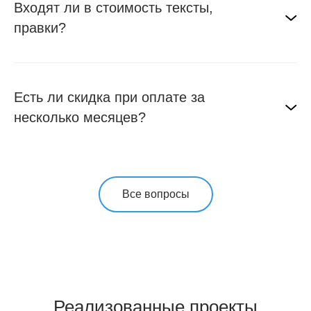
Входят ли в стоимость тексты,
правки?
Есть ли скидка при оплате за
несколько месяцев?
Все вопросы
Реализованные проекты