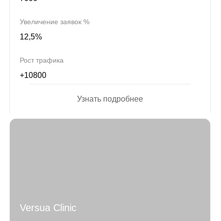
Увеличение заявок %
12,5%
Рост трафика
+10800
Узнать подробнее
Versua Clinic