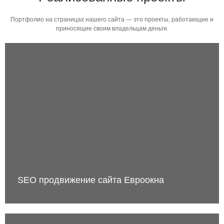
Портфолио на страницах нашего сайта — это проекты, работающие и
приносящие своим владельцам деньги.
SEO продвижение сайта Евроокна