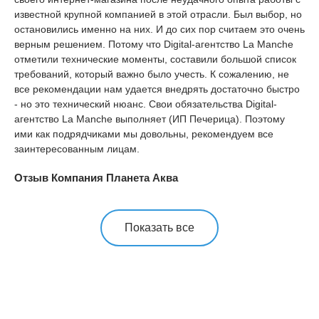
известной крупной компанией в этой отрасли. Был выбор, но
остановились именно на них. И до сих пор считаем это очень
верным решением. Потому что Digital-агентство La Manche
отметили технические моменты, составили большой список
требований, который важно было учесть. К сожалению, не
все рекомендации нам удается внедрять достаточно быстро
- но это технический нюанс. Свои обязательства Digital-
агентство La Manche выполняет (ИП Печерица). Поэтому
ими как подрядчиками мы довольны, рекомендуем все
заинтересованным лицам.
Отзыв Компания Планета Аква
Показать все