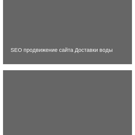
SEO продвижение сайта Доставки воды