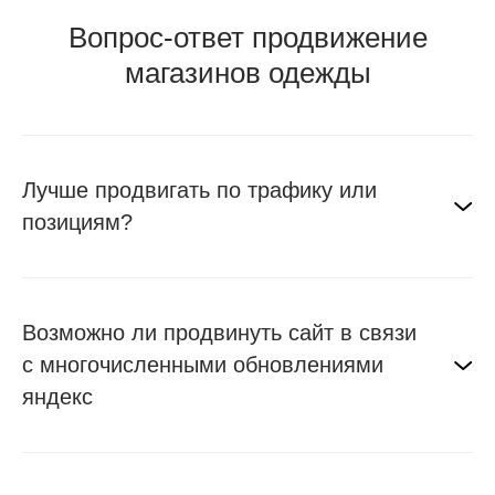
Вопрос-ответ продвижение
магазинов одежды
Лучше продвигать по трафику или
позициям?
Возможно ли продвинуть сайт в связи
с многочисленными обновлениями
яндекс