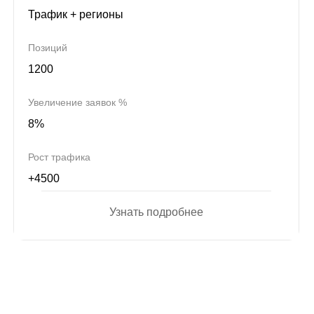
Трафик + регионы
Позиций
1200
Увеличение заявок %
8%
Рост трафика
+4500
Узнать подробнее