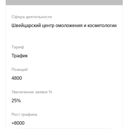
Сфера деятельности
Швейцарский центр омоложения и косметологии
Тариф
Трафик
Позиций
4800
Увеличение заявок %
25%
Рост трафика
+8000