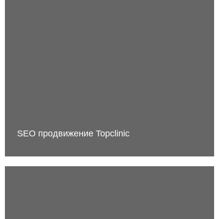
SEO продвижение Topclinic