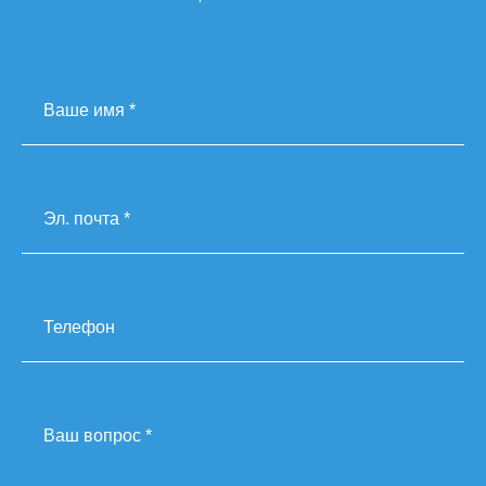
Ваше имя *
Эл. почта *
Телефон
Ваш вопрос *