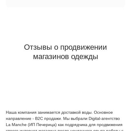
Отзывы о продвижении
магазинов одежды
Наша компания занимается доставкой воды. Основное
направление - B2C продажи. Мы выбрали Digital-агентство
La Manche (ИП Печерица) как подрядчика для продвижения
своего интернет-магазина после неудачного опыта работы с