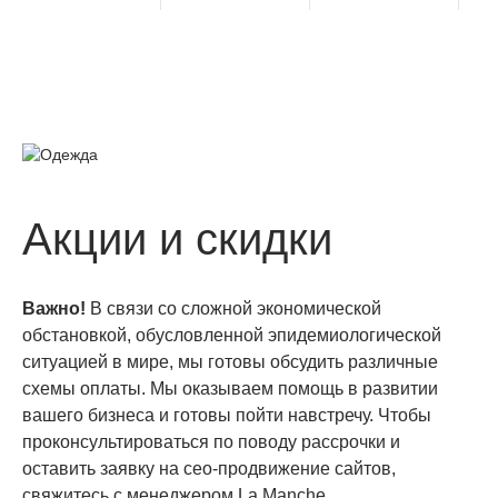
Акции и скидки
Важно!
В связи со сложной экономической
обстановкой, обусловленной эпидемиологической
ситуацией в мире, мы готовы обсудить различные
схемы оплаты. Мы оказываем помощь в развитии
вашего бизнеса и готовы пойти навстречу. Чтобы
проконсультироваться по поводу рассрочки и
оставить заявку на сео-продвижение сайтов,
свяжитесь с менеджером La Manche.