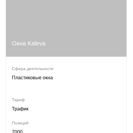
Окна Kaleva
Сфера деятельности
Пластиковые окна
Тариф
Трафик
Позиций
7000