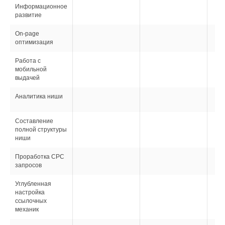
Информационное
развитие
On-page
оптимизация
Работа с
мобильной
выдачей
Аналитика ниши
Составление
полной структуры
ниши
Проработка CPC
запросов
Углубленная
настройка
ссылочных
механик