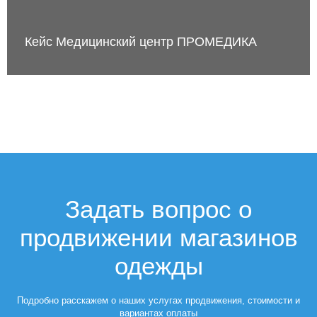
Кейс Медицинский центр ПРОМЕДИКА
Задать вопрос о
продвижении магазинов
одежды
Подробно расскажем о наших услугах продвижения, стоимости и
вариантах оплаты