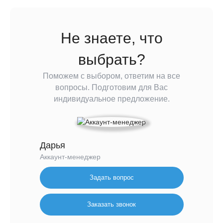
Не знаете, что
выбрать?
Поможем с выбором, ответим на все
вопросы. Подготовим для Вас
индивидуальное предложение.
Дарья
Аккаунт-менеджер
Задать вопрос
Заказать звонок