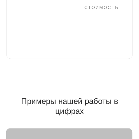
СТОИМОСТЬ
Заказать услугу
от 35 000 руб.
Примеры нашей работы в
цифрах