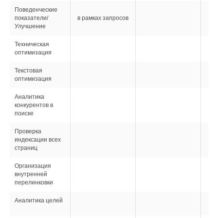
Поведенческие
показатели/
в рамках запросов
Улучшение
Техническая
оптимизация
Текстовая
оптимизация
Аналитика
конкурентов в
поиске
Проверка
индексации всех
страниц
Организация
внутренней
перелинковки
Аналитика целей