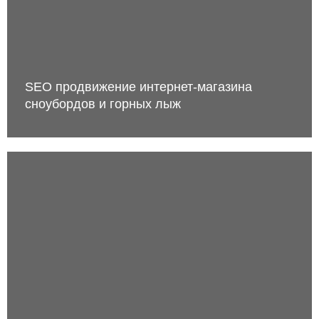
SEO продвижение интернет-магазина
сноубордов и горных лыж