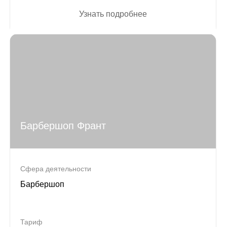
Узнать подробнее
Барбершоп Франт
Сфера деятельности
Барбершоп
Тариф